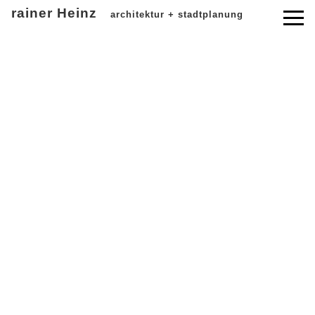
rainer Heinz
architektur + stadtplanung